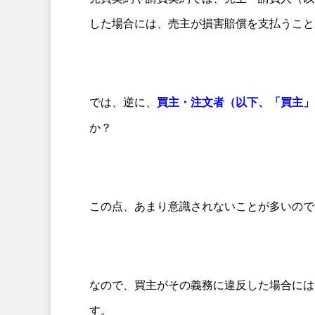
した場合には、売主が損害賠償を支払うこと
では、逆に、
買主・注文者（以下、「買主」
か？
この点、あまり意識されないことが多いので
なので、買主がその義務に違反した場合には
す。