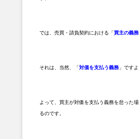
では、売買・請負契約における「
買主の義務
それは、当然、「
対価を支払う義務
」ですよ
よって、買主が対価を支払う義務を怠った場
るのです。