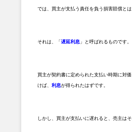
では、買主が支払う責任を負う損害賠償とは
それは、「
遅延利息
」と呼ばれるものです。
買主が契約書に定められた支払い時期に対価
けば、
利息
が得られたはずです。
しかし、買主が支払いに遅れると、売主はそ