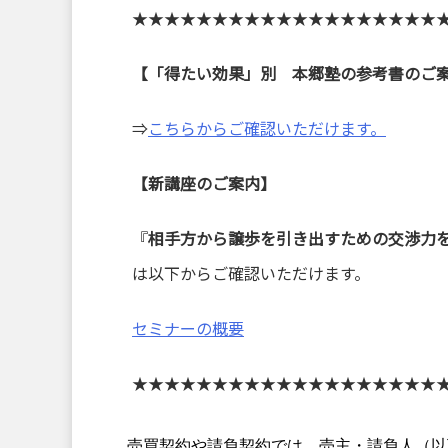
★★★★★★★★★★★★★★★★★★★
【「得たい効果」別 本郷塾の参考書のご
⇒
こちらからご確認いただけます。
【新講座のご案内】
『
相手方から譲歩を引き出すための交渉力
は以下からご確認いただけます。
セミナーの概要
★★★★★★★★★★★★★★★★★★★
売買契約や請負契約では、売主・請負人（以