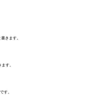
と書きます。
きます。
です。