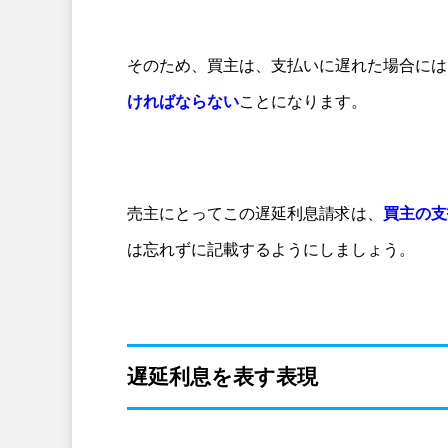
そのため、買主は、支払いに遅れた場合には
ければならない
ことになります。
売主にとってこの遅延利息請求は、
買主の支
は忘れずに記載するようにしましょう。
遅延利息を表す表現