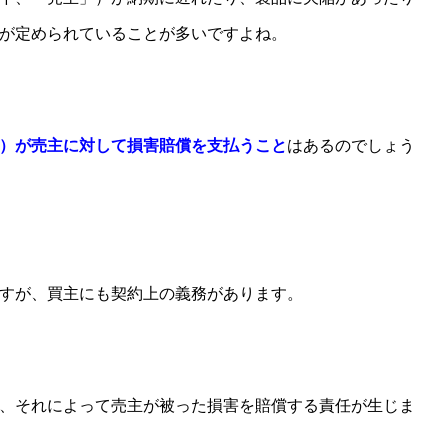
が定められていることが多いですよね。
）が売主に対して損害賠償を支払うこと
はあるのでしょう
すが、買主にも契約上の義務があります。
、それによって売主が被った損害を賠償する責任が生じま