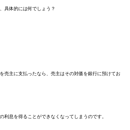
、具体的には何でしょう？
を売主に支払ったなら、売主はその対価を銀行に預けてお
の利息を得ることができなくなってしまうのです。