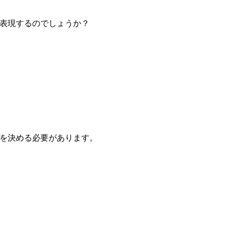
表現するのでしょうか？
を決める必要があります。