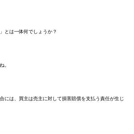
」とは一体何でしょうか？
ね。
合には、買主は売主に対して損害賠償を支払う責任が生じ