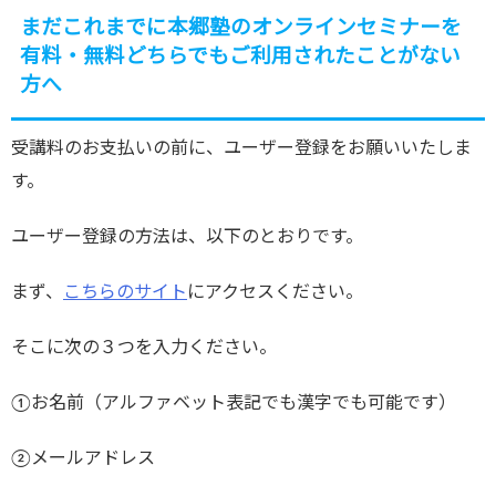
まだこれまでに本郷塾のオンラインセミナーを
有料・無料どちらでもご利用されたことがない
方へ
受講料のお支払いの前に、ユーザー登録をお願いいたしま
す。
ユーザー登録の方法は、以下のとおりです。
まず、
こちらのサイト
にアクセスください。
そこに次の３つを入力ください。
①お名前（アルファベット表記でも漢字でも可能です）
②メールアドレス