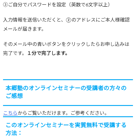
➂ご自分でパスワードを設定（英数で6文字以上）
入力情報を送信いただくと、②のアドレスにご本人様確認
メールが届きます。
そのメール中の青いボタンをクリックしたらお申し込みは
完了です。
１分で完了します。
本郷塾のオンラインセミナーの受講者の方々の
ご感想
こちら
からご覧いただけます。ご参考ください。
このオンラインセミナーを実質無料で受講する
方法：