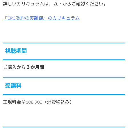
詳しいカリキュラムは、以下からご確認ください。
『EPC契約の実践編』のカリキュラム
視聴期間
ご購入から
３か月間
受講料
正規料金￥108,900（消費税込み）