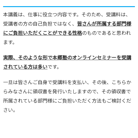
本講義は、仕事に役立つ内容です。そのため、受講料は、
受講者の方の自己負担ではなく、
皆さんが所属する部門様
にご負担いただくことができる性格
のものであると思われ
ます。
実際、そのような形で本郷塾のオンラインセミナーを受講
されている方は多い
です。
一旦は皆さんご自身で受講料を支払い、その後、こちらか
らみなさんに領収書を発行いたしますので、その領収書で
所属されている部門様にご負担いただく方法もご検討くだ
さい。