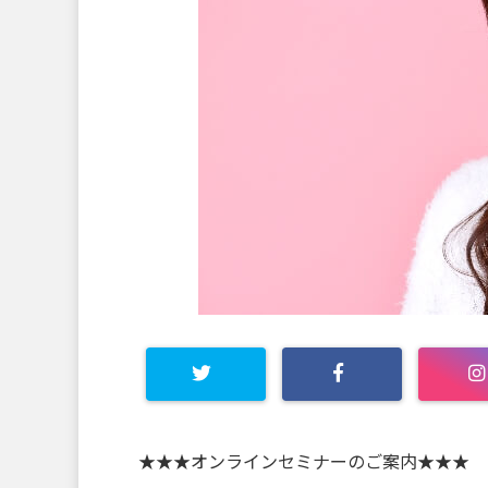
★★★オンラインセミナーのご案内★★★