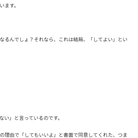
います。
なるんでしょ？それなら、これは結局、「してよい」とい
ない」と言っているのです。
の理由で「してもいいよ」と書面で同意してくれた、つま