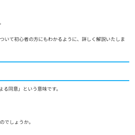
。
ついて初心者の方にもわかるように、詳しく解説いたしま
事前の書面による同意」という意味です。
のでしょうか。