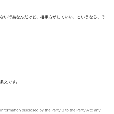
ない行為なんだけど、相手方がしていい、というなら、そ
条文です。
l information disclosed by the Party B to the Party A to any