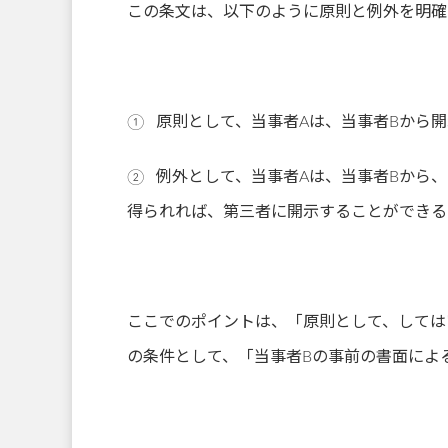
この条文は、以下のように原則と例外を明確
① 原則として、当事者Aは、当事者Bから
② 例外として、当事者Aは、当事者Bから
得られれば、第三者に開示することができる
ここでのポイントは、「原則として、しては
の条件として、「当事者Bの事前の書面によ