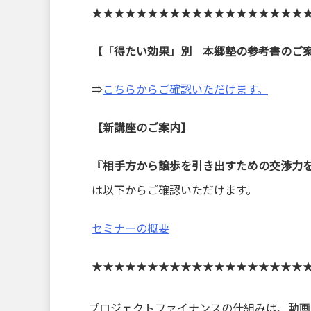
★★★★★★★★★★★★★★★★★★★
【「得たい効果」別 本郷塾の参考書のご
⇒
こちらからご確認いただけます。
【新講座のご案内】
『
相手方から譲歩を引き出すための交渉力
は以下からご確認いただけます。
セミナーの概要
★★★★★★★★★★★★★★★★★★★
プロジェクトファイナンスの仕組みは、動画