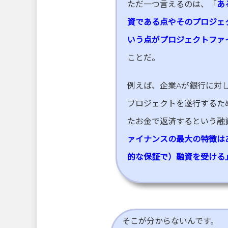
ただ一つ言えるのは、「
あ
資である点やそのプロジェ
いう点がプロジェクトファ
ことだ。
例えば、企業Aが銀行に対
プロジェクトを遂行するた
たお金で返済するという融
ァイナンスの最大の特徴は
的な保証で）融資を受ける
そこが分からないんです。