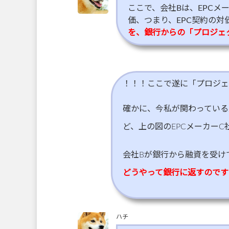
ここで、会社Bは、EPCメ
価、つまり、EPC契約の
を、銀行からの「プロジェ
！！！ここで遂に「プロジェ
確かに、今私が関わっている
ど、上の図のEPCメーカー
会社Bが銀行から融資を受け
どうやって銀行に返すのです
ハチ