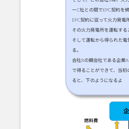
ーC社との間でEPC契約を
EPC契約に従って火力発電
その火力発電所を運転する
そして運転から得られた電
る。
会社Bの親会社である企業
で得ることができて、当初
ると、下のようになるよ