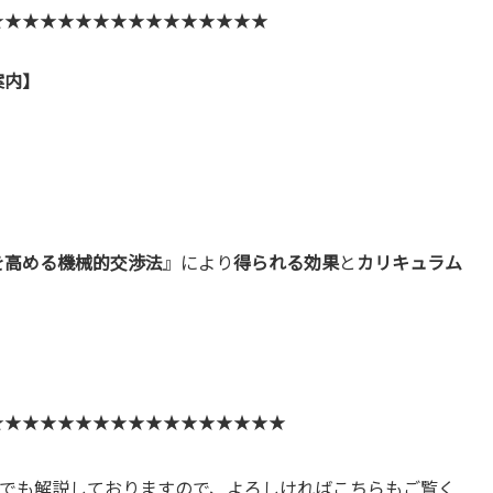
★★★★★★★★★★★★★★★★
案内】
を高める機械的交渉法
』により
得られる効果
と
カリキュラム
★★★★★★★★★★★★★★★★★
でも解説しておりますので、よろしければこちらもご覧く