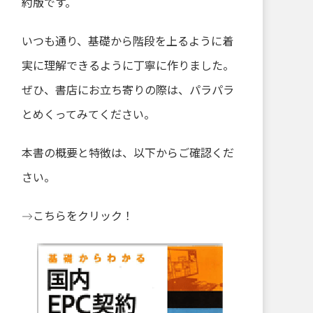
約版です。
いつも通り、基礎から階段を上るように着
実に理解できるように丁寧に作りました。
ぜひ、書店にお立ち寄りの際は、パラパラ
とめくってみてください。
本書の概要と特徴は、以下からご確認くだ
さい。
→
こちらをクリック！