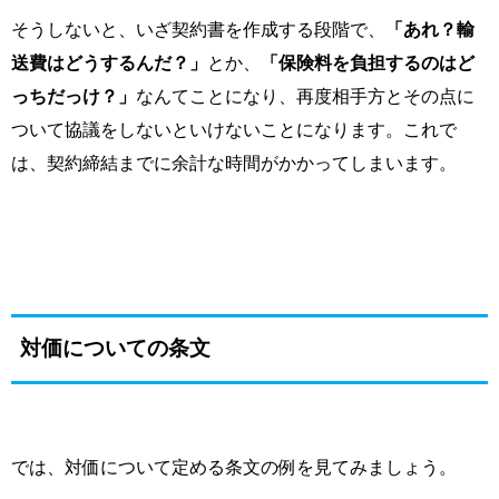
そうしないと、いざ契約書を作成する段階で、
「あれ？輸
送費はどうするんだ？」
とか、
「保険料を負担するのはど
っちだっけ？」
なんてことになり、再度相手方とその点に
ついて協議をしないといけないことになります。これで
は、契約締結までに余計な時間がかかってしまいます。
対価についての条文
では、対価について定める条文の例を見てみましょう。