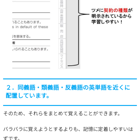
２．同義語・類義語・反義語の英単語を近くに
配置しています。
そのため、それらをまとめて覚えることができます。
バラバラに覚えようとするよりも、記憶に定着しやすいは
ずです。