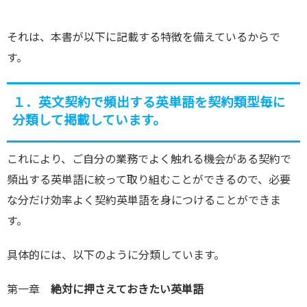
それは、本書が以下に記載する特徴を備えているからで
す。
１．英文契約で頻出する英単語を契約類型毎に
分類して掲載しています。
これにより、ご自分の業務でよく触れる機会がある契約で
頻出する英単語に絞って取り組むことができるので、必要
な分だけ効率よく契約英単語を身につけることができま
す。
具体的には、以下のように分類しています。
第一章
絶対に押さえておきたい英単語