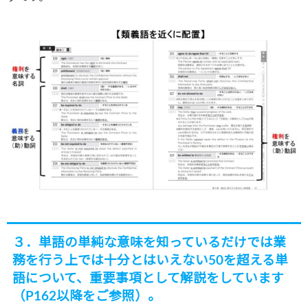
３．単語の単純な意味を知っているだけでは業
務を行う上では十分とはいえない50を超える単
語について、重要事項として解説をしています
（P162以降をご参照）。