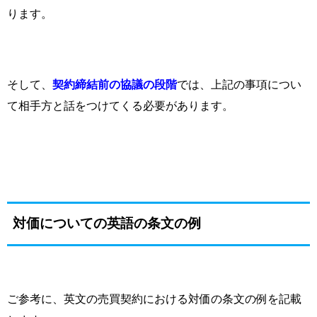
ります。
そして、
契約締結前の協議の段階
では、上記の事項につい
て相手方と話をつけてくる必要があります。
対価についての英語の条文の例
ご参考に、英文の売買契約における対価の条文の例を記載