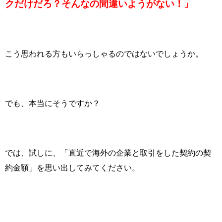
クだけだろ？そんなの間違いようがない！」
こう思われる方もいらっしゃるのではないでしょうか。
でも、本当にそうですか？
では、試しに、「直近で海外の企業と取引をした契約の契
約金額」を思い出してみてください。