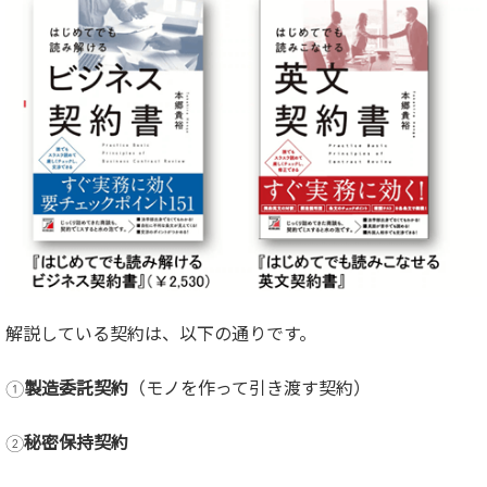
解説している契約は、以下の通りです。
①
製造委託契約
（モノを作って引き渡す契約）
②
秘密保持契約