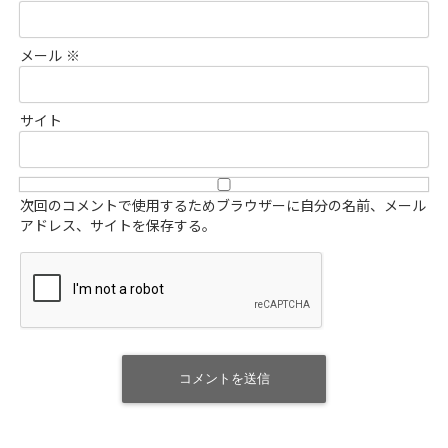
メール
※
サイト
次回のコメントで使用するためブラウザーに自分の名前、メール
アドレス、サイトを保存する。