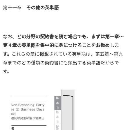
第十一章
その他の英単語
なお、
どの分野の契約書を読む場合でも、まずは第一章～
第４章の英単語を集中的に身につけることをお勧めしま
す。
これらの章に掲載されている英単語は、第五章～第九
章までのどの種類の契約書にも頻出する英単語だからで
す。