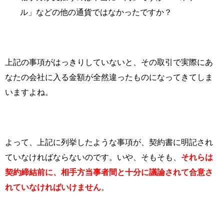
ル」などの他の通貨ではなかったですか？
上記の事項がはっきりしていないと、その取引で実際にあ
なたの会社に入る金額が全然違ったものになってきてしま
いますよね。
よって、上記に列挙したような事項が、契約書に明記され
ていなければならないのです。いや、そもそも、
それらは
契約締結前に、相手方当事者間と十分に議論されて合意さ
れていなければいけません
。