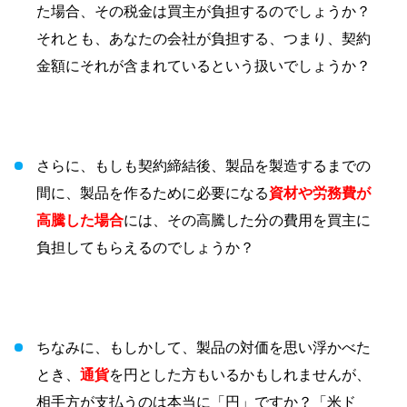
た場合、その税金は買主が負担するのでしょうか？
それとも、あなたの会社が負担する、つまり、契約
金額にそれが含まれているという扱いでしょうか？
さらに、もしも契約締結後、製品を製造するまでの
間に、製品を作るために必要になる
資材や労務費が
高騰した場合
には、その高騰した分の費用を買主に
負担してもらえるのでしょうか？
ちなみに、もしかして、製品の対価を思い浮かべた
とき、
通貨
を円とした方もいるかもしれませんが、
相手方が支払うのは本当に「円」ですか？「米ド