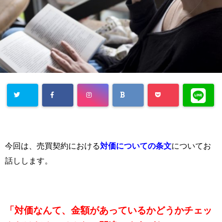
今回は、売買契約における
対価についての条文
についてお
話しします。
「対価なんて、金額があっているかどうかチェッ