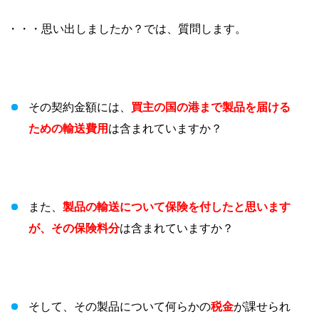
・・・思い出しましたか？では、質問します。
その契約金額には、
買主の国の港まで製品を届ける
ための輸送費用
は含まれていますか？
また、
製品の輸送について保険を付したと思います
が、その保険料分
は含まれていますか？
そして、その製品について何らかの
税金
が課せられ