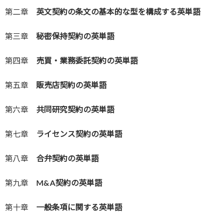
第二章
英文契約の条文の基本的な型を構成する英単語
第三章
秘密保持契約の英単語
第四章
売買・業務委託契約の英単語
第五章
販売店契約の英単語
第六章
共同研究契約の英単語
第七章
ライセンス契約の英単語
第八章
合弁契約の英単語
第九章
M&A契約の英単語
第十章
一般条項に関する英単語