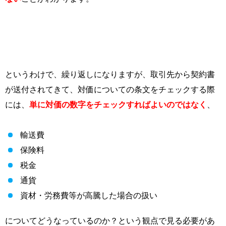
というわけで、繰り返しになりますが、取引先から契約書
が送付されてきて、対価についての条文をチェックする際
には、
単に対価の数字をチェックすればよいのではなく
、
輸送費
保険料
税金
通貨
資材・労務費等が高騰した場合の扱い
についてどうなっているのか？という観点で見る必要があ