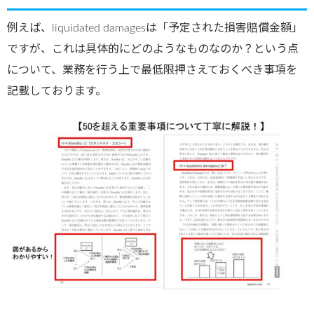
例えば、liquidated damagesは「予定された損害賠償金額」
ですが、これは具体的にどのようなものなのか？という点
について、業務を行う上で最低限押さえておくべき事項を
記載しております。