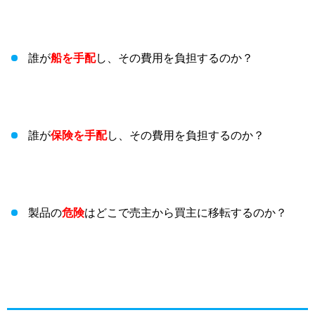
誰が
船を手配
し、その費用を負担するのか？
誰が
保険を手配
し、その費用を負担するのか？
製品の
危険
はどこで売主から買主に移転するのか？