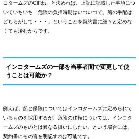
コタームズの
CIF
ね」と決めれば、上記に記載した事項につ
いていちいち「危険の負担時期はいついつで、船の手配は
どちらがして・・・」ということを契約書に細々と定めな
くても済むからです。
インコタームズの一部を当事者間で変更して使
うことは可能か？
例えば、船と保険についてはインコタームズに定められて
いるものを採用するが、危険の移転については、インコタ
ームズのものとは異なる扱いにしたい、という場合には、
契約書にその旨を明記すれば可能です。