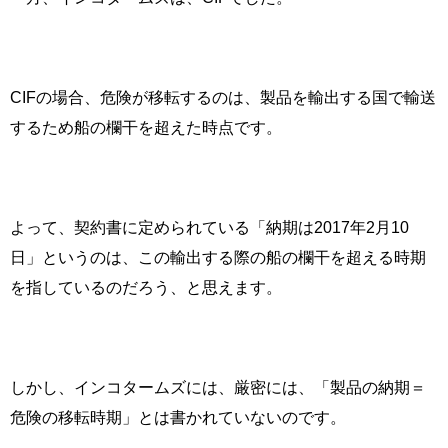
CIF
の場合、危険が移転するのは、製品を輸出する国で輸送
するため船の欄干を超えた時点です。
よって、契約書に定められている「納期は
2017
年
2
月
10
日」というのは、この輸出する際の船の欄干を超える時期
を指しているのだろう、と思えます。
しかし、インコタームズには、厳密には、「製品の納期＝
危険の移転時期」とは書かれていないのです。