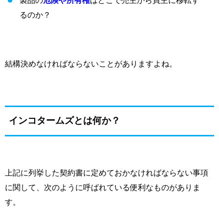
製品の
危険や所有権
はどこで売主から買主に移転す
るのか？
結構決めなければならないことがありますよね。
インコタームズとは何か？
上記に列挙した契約書に定めておかなければならない事項
に関して、次のように呼ばれている便利なものがありま
す。