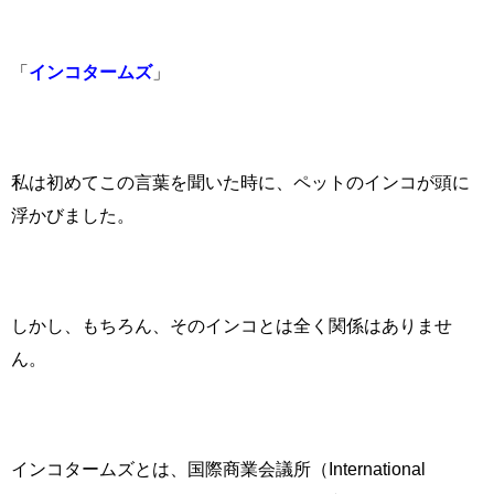
「
インコタームズ
」
私は初めてこの言葉を聞いた時に、ペットのインコが頭に
浮かびました。
しかし、もちろん、そのインコとは全く関係はありませ
ん。
インコタームズとは、国際商業会議所（
International