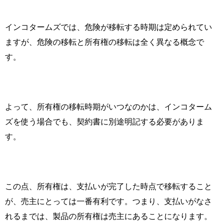
インコタームズでは、危険が移転する時期は定められてい
ますが、危険の移転と所有権の移転は全く異なる概念で
す。
よって、所有権の移転時期がいつなのかは、インコターム
ズを使う場合でも、契約書に別途明記する必要がありま
す。
この点、所有権は、支払いが完了した時点で移転すること
が、売主にとっては一番有利です。つまり、支払いがなさ
れるまでは、製品の所有権は売主にあることになります。