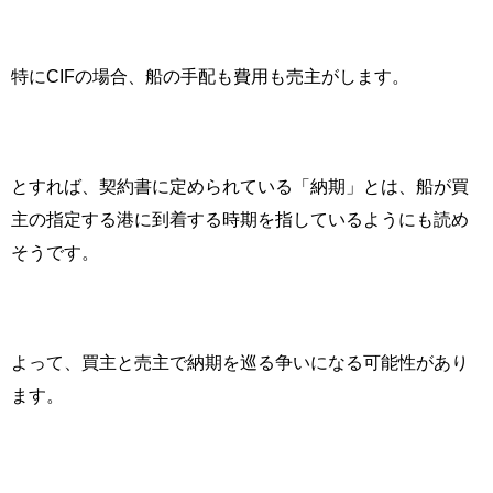
特に
CIF
の場合、船の手配も費用も売主がします。
とすれば、契約書に定められている「納期」とは、船が買
主の指定する港に到着する時期を指しているようにも読め
そうです。
よって、買主と売主で納期を巡る争いになる可能性があり
ます。