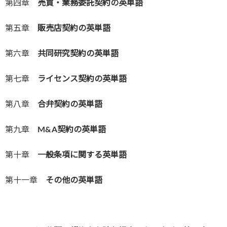
第四章
売買・業務委託契約の英単語
第五章
販売店契約の英単語
第六章
共同研究契約の英単語
第七章
ライセンス契約の英単語
第八章
合弁契約の英単語
第九章
M&A契約の英単語
第十章
一般条項に関する英単語
第十一章
その他の英単語