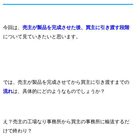
今回は、
売主が製品を完成させた後、買主に引き渡す段階
について見ていきたいと思います。
では、売主が製品を完成させてから買主に引き渡すまでの
流れ
は、具体的にどのようなものでしょうか？
え？売主の工場なり事務所から買主の事務所に輸送するだ
けで終わり？