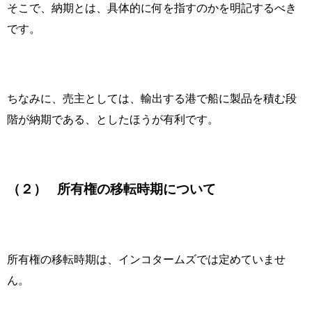
そこで、納期とは、具体的に何を指すのかを明記するべき
です。
ちなみに、売主としては、輸出する港で船に製品を積む段
階が納期である、としたほうが有利です。
（２）
所有権の移転時期について
所有権の移転時期は、インコタームズでは定めていませ
ん。