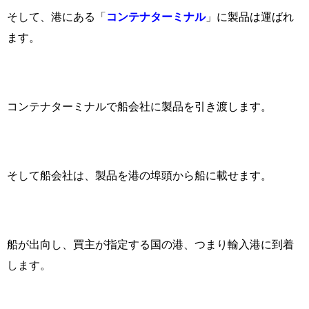
そして、港にある「
コンテナターミナル
」に製品は運ばれ
ます。
コンテナターミナルで船会社に製品を引き渡します。
そして船会社は、製品を港の埠頭から船に載せます。
船が出向し、買主が指定する国の港、つまり輸入港に到着
します。