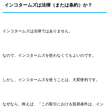
インコタームズは法律（または条約）か？
インコタームズは法律ではありません。
なので、インコタームズを使わなくてもよいのです。
しかし、インコタームズを使うことは、大変便利です。
なぜなら、例えば、「この取引における貿易条件は、イン