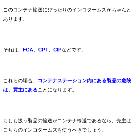
このコンテナ輸送にぴったりのインコタームズがちゃんと
あります。
それは、
FCA
、
CPT
、
CIP
などです。
これらの場合、
コンテナステーション内にある製品の危険
は、買主にある
ことになります。
もしも扱う製品の輸送がコンテナ輸送であるなら、売主は
こちらのインコタームズを使うべきでしょう。