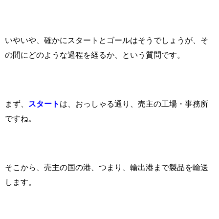
いやいや、確かにスタートとゴールはそうでしょうが、そ
の間にどのような過程を経るか、という質問です。
まず、
スタート
は、おっしゃる通り、売主の工場・事務所
ですね。
そこから、売主の国の港、つまり、輸出港まで製品を輸送
します。