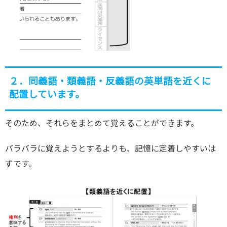
２．同義語・類義語・反義語の英単語を近くに
配置しています。
そのため、それらをまとめて覚えることができます。
バラバラに覚えようとするよりも、記憶に定着しやすいは
ずです。