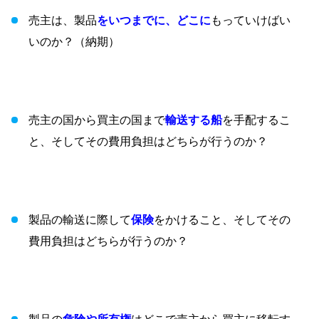
売主は、製品
をいつまでに、どこに
もっていけばい
いのか？（納期）
売主の国から買主の国まで
輸送する船
を手配するこ
と、そしてその費用負担はどちらが行うのか？
製品の輸送に際して
保険
をかけること、そしてその
費用負担はどちらが行うのか？