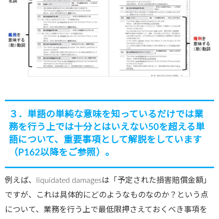
３．単語の単純な意味を知っているだけでは業
務を行う上では十分とはいえない50を超える単
語について、重要事項として解説をしています
（P162以降をご参照）。
例えば、liquidated damagesは「予定された損害賠償金額」
ですが、これは具体的にどのようなものなのか？という点
について、業務を行う上で最低限押さえておくべき事項を