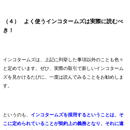
（４）
よく使うインコタームズは実際に読むべ
き！
インコタームズは、上記に列挙した事項以外のことも色々
と定めています。ぜひ、実際の取引で新しいインコターム
ズを見かけるたびに、一度は読んでみることをお勧めしま
す。
というのも、
インコタームズを採用するということは、そ
こに定められていることが契約上の義務となり、それに違