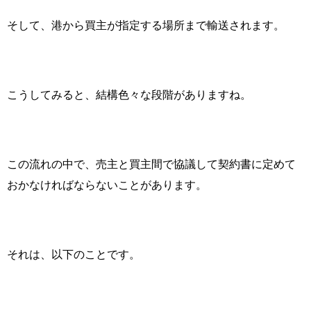
そして、港から買主が指定する場所まで輸送されます。
こうしてみると、結構色々な段階がありますね。
この流れの中で、売主と買主間で協議して契約書に定めて
おかなければならないことがあります。
それは、以下のことです。