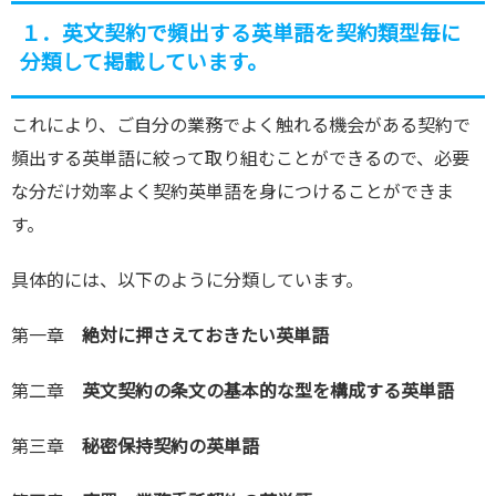
１．英文契約で頻出する英単語を契約類型毎に
分類して掲載しています。
これにより、ご自分の業務でよく触れる機会がある契約で
頻出する英単語に絞って取り組むことができるので、必要
な分だけ効率よく契約英単語を身につけることができま
す。
具体的には、以下のように分類しています。
第一章
絶対に押さえておきたい英単語
第二章
英文契約の条文の基本的な型を構成する英単語
第三章
秘密保持契約の英単語