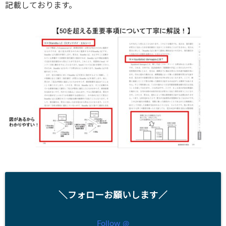
記載しております。
＼フォローお願いします／
Follow @