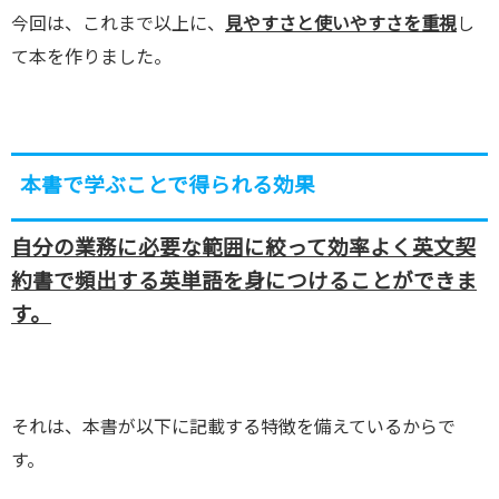
今回は、これまで以上に、
見やすさと使いやすさを重視
し
て本を作りました。
本書で学ぶことで得られる効果
自分の業務に必要な範囲に絞って効率よく英文契
約書で頻出する英単語を身につけることができま
す。
それは、本書が以下に記載する特徴を備えているからで
す。