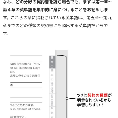
なお、
どの分野の契約書を読む場合でも、まずは第一章～
第４章の英単語を集中的に身につけることをお勧めしま
す。
これらの章に掲載されている英単語は、第五章～第九
章までのどの種類の契約書にも頻出する英単語だからで
す。