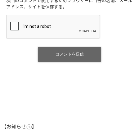
次回のコメントで使用するためブラウザーに自分の名前、メール
アドレス、サイトを保存する。
【お知らせ①】