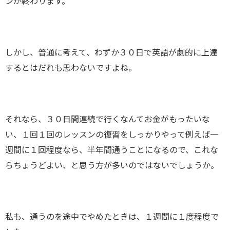
ンが終わります。
しかし、普通に考えて、わずか３０日で英語が劇的に上達
するとはだれも思わないですよね。
それなら、３０日間連続で行くなんてお金がもったいな
い、１回１回のレッスンの復習をしっかりやって例えば一
週間に１回程度なら、半年間通うことになるので、これな
らちょうどよい、と思う方が多いのではないでしょうか。
私も、通うのを途中でやめたときは、１週間に１度程度で