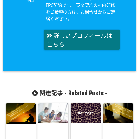
EPC契約です。 英文契約の社内研修
をご希望の方は、お問合せからご連
絡ください。
詳しいプロフィールは
こちら
Related Posts
関連記事 -
-