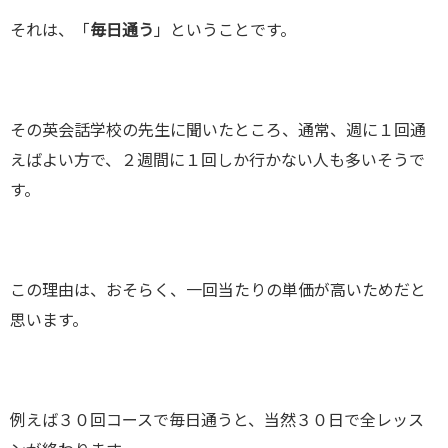
それは、「
毎日通う
」ということです。
その英会話学校の先生に聞いたところ、通常、週に１回通
えばよい方で、２週間に１回しか行かない人も多いそうで
す。
この理由は、おそらく、一回当たりの単価が高いためだと
思います。
例えば３０回コースで毎日通うと、当然３０日で全レッス