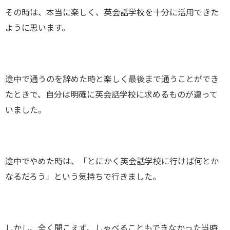
その時は、本当に楽しく、英会話学校を十分に活用できた
ように思います。
途中で通うのを辞めた時と楽しく最後まで通うことができ
たときで、自分は明確に英会話学校に求めるものが違って
いました。
途中でやめた時は、「とにかく英会話学校に行けば何とか
なるだろう」という気持ちで行きました。
しかし、全く聞こえず、しゃべることもできなかった当時