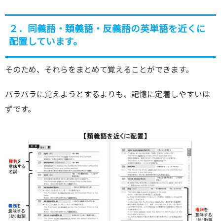
２．同義語・類義語・反義語の英単語を近くに
配置しています。
そのため、それらをまとめて覚えることができます。
バラバラに覚えようとするよりも、記憶に定着しやすいは
ずです。