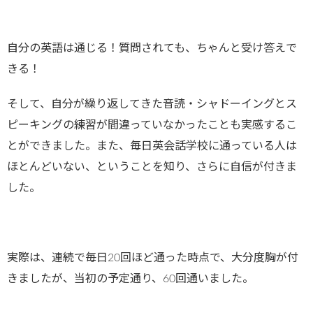
自分の英語は通じる！質問されても、ちゃんと受け答えで
きる！
そして、自分が繰り返してきた音読・シャドーイングとス
ピーキングの練習が間違っていなかったことも実感するこ
とができました。また、毎日英会話学校に通っている人は
ほとんどいない、ということを知り、さらに自信が付きま
した。
実際は、連続で毎日20回ほど通った時点で、大分度胸が付
きましたが、当初の予定通り、60回通いました。