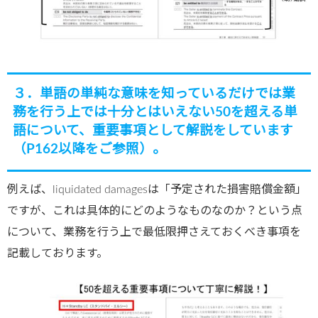
３．単語の単純な意味を知っているだけでは業
務を行う上では十分とはいえない50を超える単
語について、重要事項として解説をしています
（P162以降をご参照）。
例えば、liquidated damagesは「予定された損害賠償金額」
ですが、これは具体的にどのようなものなのか？という点
について、業務を行う上で最低限押さえておくべき事項を
記載しております。