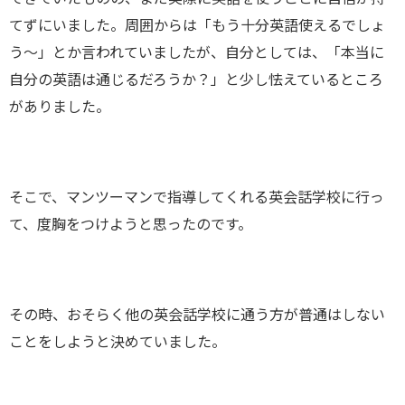
てずにいました。周囲からは「もう十分英語使えるでしょ
う～」とか言われていましたが、自分としては、「本当に
自分の英語は通じるだろうか？」と少し怯えているところ
がありました。
そこで、マンツーマンで指導してくれる英会話学校に行っ
て、度胸をつけようと思ったのです。
その時、おそらく他の英会話学校に通う方が普通はしない
ことをしようと決めていました。