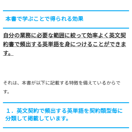
本書で学ぶことで得られる効果
自分の業務に必要な範囲に絞って効率よく英文契
約書で頻出する英単語を身につけることができま
す。
それは、本書が以下に記載する特徴を備えているからで
す。
１．英文契約で頻出する英単語を契約類型毎に
分類して掲載しています。