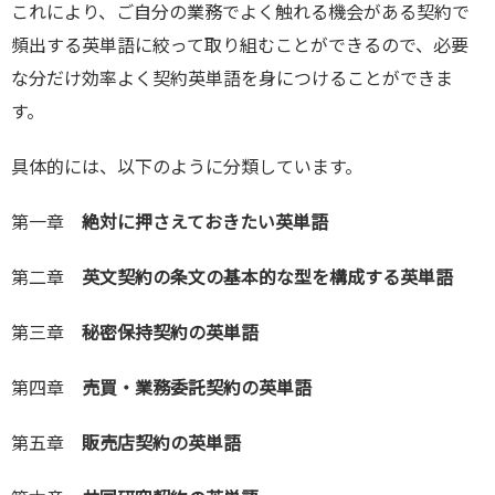
これにより、ご自分の業務でよく触れる機会がある契約で
頻出する英単語に絞って取り組むことができるので、必要
な分だけ効率よく契約英単語を身につけることができま
す。
具体的には、以下のように分類しています。
第一章
絶対に押さえておきたい英単語
第二章
英文契約の条文の基本的な型を構成する英単語
第三章
秘密保持契約の英単語
第四章
売買・業務委託契約の英単語
第五章
販売店契約の英単語