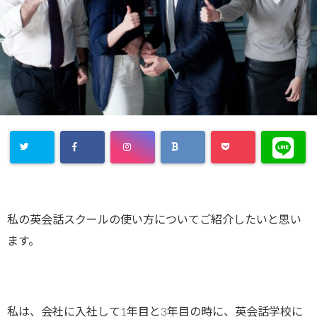
私の英会話スクールの使い方についてご紹介したいと思い
ます。
私は、会社に入社して1年目と3年目の時に、英会話学校に