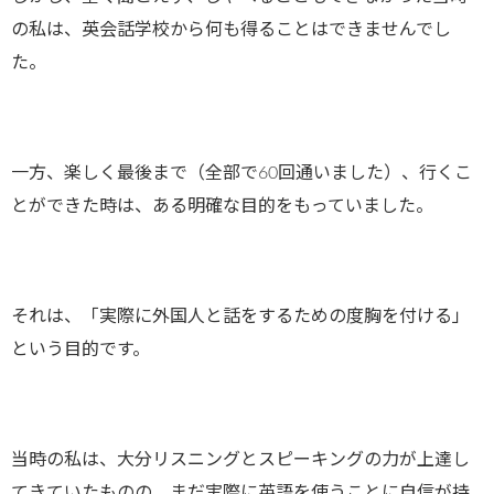
の私は、英会話学校から何も得ることはできませんでし
た。
一方、楽しく最後まで（全部で60回通いました）、行くこ
とができた時は、ある明確な目的をもっていました。
それは、「実際に外国人と話をするための度胸を付ける」
という目的です。
当時の私は、大分リスニングとスピーキングの力が上達し
てきていたものの、まだ実際に英語を使うことに自信が持