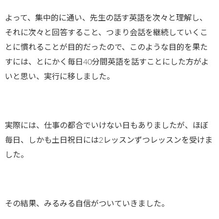
よって、集中的に通い、先生の話す英語を次々と理解し、
それに次々と回答すること、つまり会話を継続していくこ
とに慣れることが目的だったので、このような目的を果た
すには、とにかく毎日40分間英語を話すことにした方がよ
いと思い、実行に移しました。
実際には、仕事の都合でいけない日もありましたが、ほぼ
毎日、しかも土日祝日には2レッスンずつレッスンを受けま
した。
その結果、みるみる自信がついていきました。