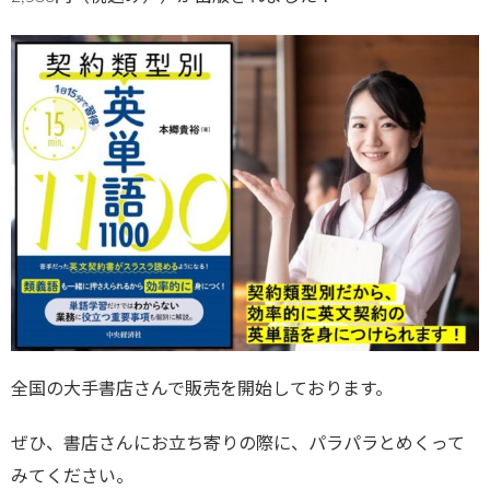
全国の大手書店さんで販売を開始しております。
ぜひ、書店さんにお立ち寄りの際に、パラパラとめくって
みてください。