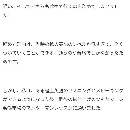
通い、そしてどちらも途中で行くのを辞めてしまいまし
た。
辞めた理由は、当時の私の英語のレベルが低すぎて、全く
ついていくことができず、通うのが苦痛でしかなかったた
めです。
しかし、私は、ある程度英語のリスニングとスピーキング
ができるようになった後、最後の総仕上げのつもりで、英
会話学校のマンツーマンレッスンに通いました。