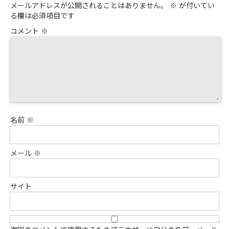
メールアドレスが公開されることはありません。
※
が付いてい
る欄は必須項目です
コメント
※
名前
※
メール
※
サイト