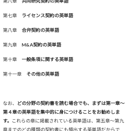
第六章
共同研究契約の英単語
第七章
ライセンス契約の英単語
第八章
合弁契約の英単語
第九章
M&A契約の英単語
第十章
一般条項に関する英単語
第十一章
その他の英単語
なお、
どの分野の契約書を読む場合でも、まずは第一章～
第４章の英単語を集中的に身につけることをお勧めしま
す。
これらの章に掲載されている英単語は、第五章～第九
章までのどの種類の契約書にも頻出する英単語だからで