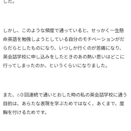
した。
しかし、このような頻度で通っていると、せっかく一生懸
命英語を勉強しようとしている自分のモチベーションがだ
らだらとしたものになり、いつしか行くのが苦痛になり、
英会話学校に申し込みをしたときのあの熱い思いはどこに
行ってしまったのか、というくらいになりました。
また、6０回連続で通いとおした時の私の英会話学校に通う
目的は、あらたな表現を学ぶためではなく、あくまで、度
胸を付けるためです。