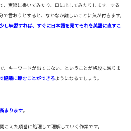
て、実際に書いてみたり、口に出してみたりします。する
分で言おうとすると、なかなか難しいことに気が付きます。
少し練習すれば、すぐに日本語を見てそれを英語に直すこ
で、キーワードが出てこない、ということが格段に減りま
で協議に臨むことができる
ようになるでしょう。
高まります
。
聞こえた順番に処理して理解していく作業です。