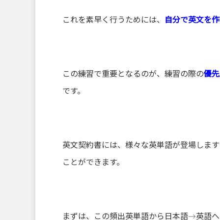
これを素早く行うためには、
自分で英文を作
この練習で重要となるのが、練習の際の
優先
です。
英文契約書には、様々な英単語が登場します
ことができます。
まずは、この頻出英単語から日本語→英語へ