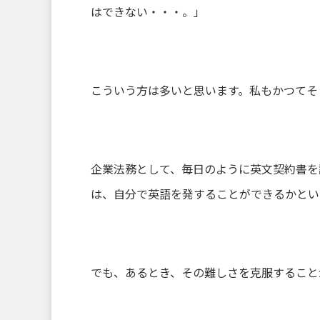
はできない・・・。」
こういう方は多いと思います。私もかつてそ
企業法務として、毎日のように英文契約書を
は、自分で英語を発することができるかとい
でも、あるとき、その難しさを克服すること