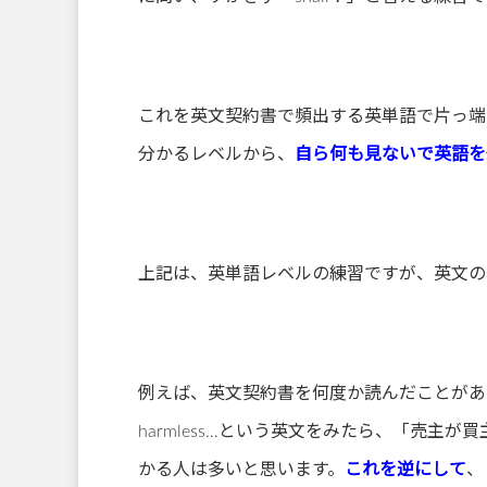
これを英文契約書で頻出する英単語で片っ端
分かるレベルから、
自ら何も見ないで英語を
上記は、英単語レベルの練習ですが、英文の
例えば、英文契約書を何度か読んだことがある方なら、The Se
harmless…という英文をみたら、「売
かる人は多いと思います。
これを逆にして
、