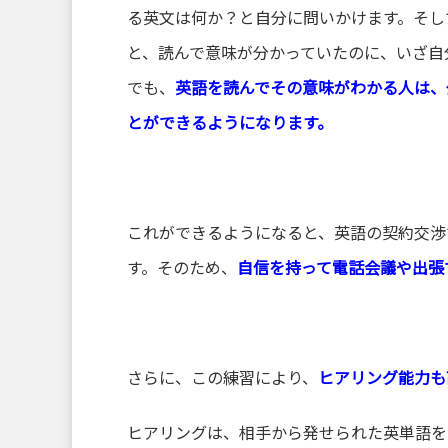
る英文は何か？と自分に問いかけます。そし
と、読んで意味が分かっていたのに、いざ自
でも、
英語を読んでその意味がわかる人は、
とができるようになります。
これができるようになると、英語の契約交渉
す。そのため、
自信を持って電話会議や出張
さらに、この練習により、
ヒアリング能力も
ヒアリングは、相手から発せられた英単語を