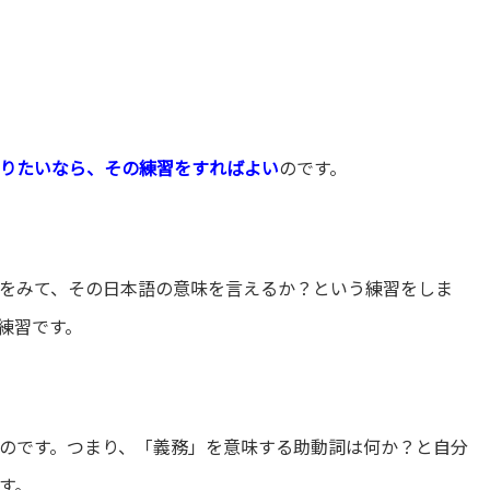
りたいなら、その練習をすればよい
のです。
をみて、その日本語の意味を言えるか？という練習をしま
な練習です。
のです。つまり、「義務」を意味する助動詞は何か？と自分
です。