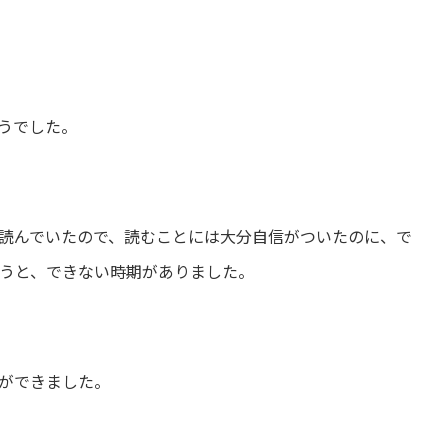
うでした。
読んでいたので、読むことには大分自信がついたのに、で
うと、できない時期がありました。
ができました。