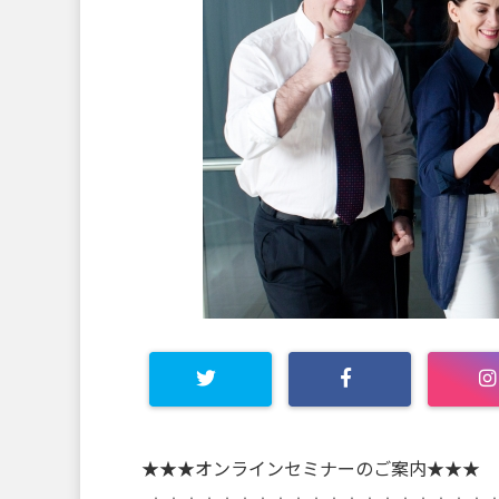
★★★オンラインセミナーのご案内★★★