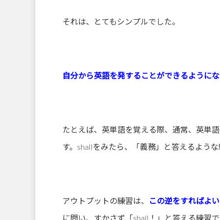
それは、とてもシンプルでした。
自分から英語を発することができるようにな
たとえば、英単語を覚える際、通常、英単語
す。shallをみたら、「義務」と答えるよう
アウトプットの練習は、
この逆をすればよい
に問い、すかさず「shall！」と答える練習