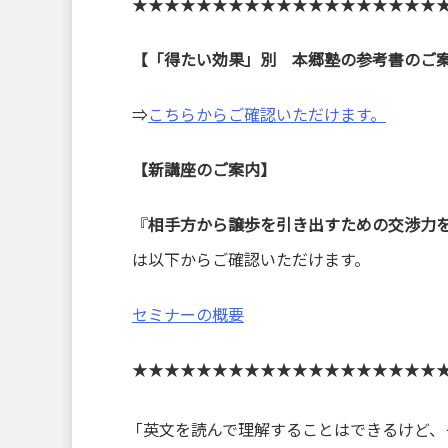
★★★★★★★★★★★★★★★★★★★
【「得たい効果」別 本郷塾の参考書のご
⇒
こちらからご確認いただけます。
【新講座のご案内】
『
相手方から譲歩を引き出すための交渉力
は以下からご確認いただけます。
セミナーの概要
★★★★★★★★★★★★★★★★★★★
「英文を読んで理解することはできるけど、